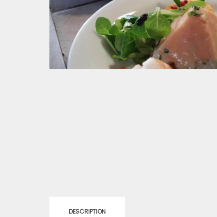
DESCRIPTION