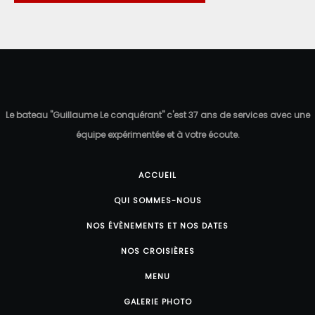
Le bateau "Guillaume Le conquérant" c'est 37 ans de services avec une
équipe expérimentée et à votre écoute.
ACCUEIL
QUI SOMMES-NOUS
NOS ÉVÈNEMENTS ET NOS DATES
NOS CROISIÈRES
MENU
GALERIE PHOTO