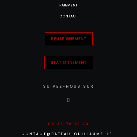
PAIEMENT
CONTACT
RENSEIGNEMENT
STATIONNEMENT
SUIVEZ-NOUS SUR
02 35 78 31 70
CONTACT@BATEAU-GUILLAUME-LE-