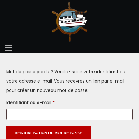
Mot de passe perdu ? Veuillez saisir votre identifiant ou
votre adresse e-mail. Vous recevrez un lien par e-mail
pour créer un nouveau mot de passe.
Obligatoire
Identifiant ou e-mail
*
RÉINITIALISATION DU MOT DE PASSE